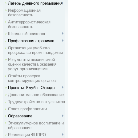
Лагерь дневного пребывания
Информационная
безопасность
Антитеррористическая
безопасность
Школьный психолог
Профсоюзная страничка
Организация учебного
процесса во время пандемии
Результаты независимой
оценки качества оказания
услуг организациями
Отчёты проверок
контролирующих органов
Проекты. Клубы. Отряды
Дополнительное образование
Трудоустройство выпускников
Совет профилактики
Образование
Этнокультурное воспитание и
образование
Реализация ФЦПРО