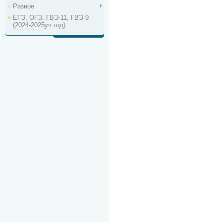
Разное
ЕГЭ, ОГЭ, ГВЭ-11, ГВЭ-9
(2024-2025уч.год)