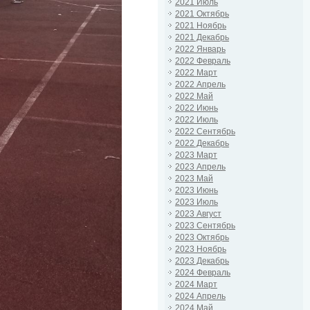
2021 Июль
2021 Октябрь
2021 Ноябрь
2021 Декабрь
2022 Январь
2022 Февраль
2022 Март
2022 Апрель
2022 Май
2022 Июнь
2022 Июль
2022 Сентябрь
2022 Декабрь
2023 Март
2023 Апрель
2023 Май
2023 Июнь
2023 Июль
2023 Август
2023 Сентябрь
2023 Октябрь
2023 Ноябрь
2023 Декабрь
2024 Февраль
2024 Март
2024 Апрель
2024 Май