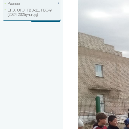
Разное
ЕГЭ, ОГЭ, ГВЭ-11, ГВЭ-9
(2024-2025уч.год)