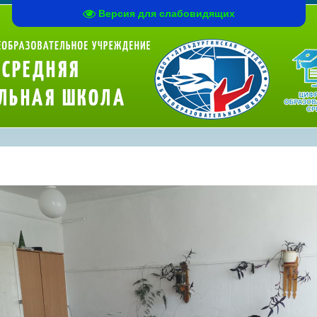
Версия для слабовидящих