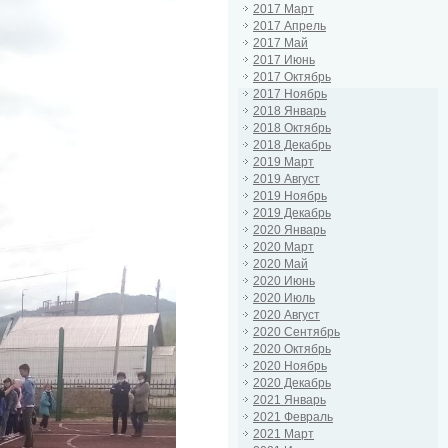
2017 Март
2017 Апрель
2017 Май
2017 Июнь
2017 Октябрь
2017 Ноябрь
2018 Январь
2018 Октябрь
2018 Декабрь
2019 Март
2019 Август
2019 Ноябрь
2019 Декабрь
2020 Январь
2020 Март
2020 Май
2020 Июнь
2020 Июль
2020 Август
2020 Сентябрь
2020 Октябрь
2020 Ноябрь
2020 Декабрь
2021 Январь
2021 Февраль
2021 Март