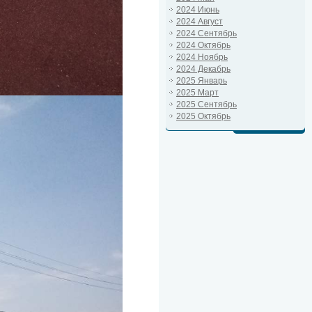
2024 Июнь
2024 Август
2024 Сентябрь
2024 Октябрь
2024 Ноябрь
2024 Декабрь
2025 Январь
2025 Март
2025 Сентябрь
2025 Октябрь