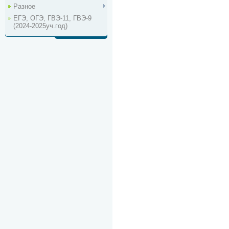
Разное
ЕГЭ, ОГЭ, ГВЭ-11, ГВЭ-9
(2024-2025уч.год)