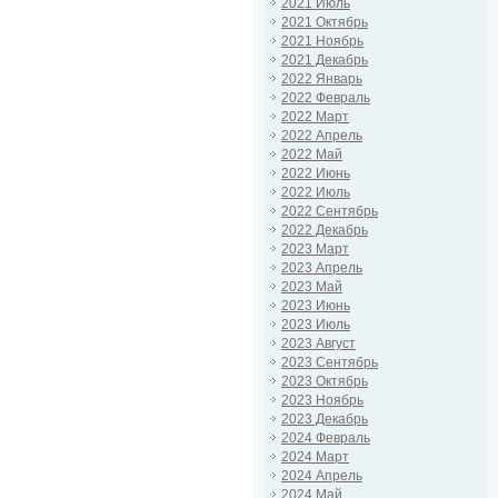
2021 Июль
2021 Октябрь
2021 Ноябрь
2021 Декабрь
2022 Январь
2022 Февраль
2022 Март
2022 Апрель
2022 Май
2022 Июнь
2022 Июль
2022 Сентябрь
2022 Декабрь
2023 Март
2023 Апрель
2023 Май
2023 Июнь
2023 Июль
2023 Август
2023 Сентябрь
2023 Октябрь
2023 Ноябрь
2023 Декабрь
2024 Февраль
2024 Март
2024 Апрель
2024 Май