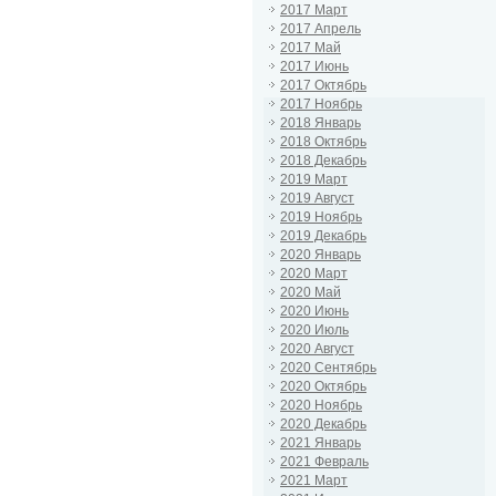
2017 Март
2017 Апрель
2017 Май
2017 Июнь
2017 Октябрь
2017 Ноябрь
2018 Январь
2018 Октябрь
2018 Декабрь
2019 Март
2019 Август
2019 Ноябрь
2019 Декабрь
2020 Январь
2020 Март
2020 Май
2020 Июнь
2020 Июль
2020 Август
2020 Сентябрь
2020 Октябрь
2020 Ноябрь
2020 Декабрь
2021 Январь
2021 Февраль
2021 Март