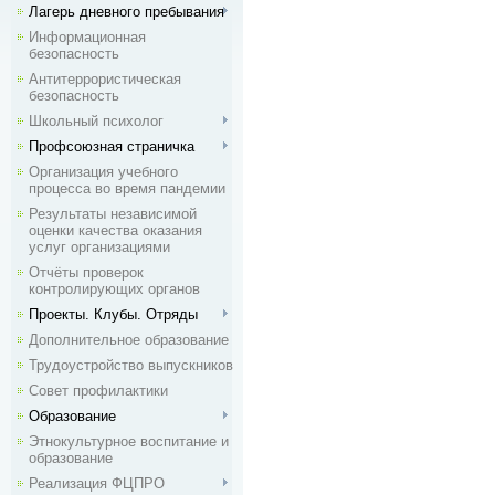
Лагерь дневного пребывания
Информационная
безопасность
Антитеррористическая
безопасность
Школьный психолог
Профсоюзная страничка
Организация учебного
процесса во время пандемии
Результаты независимой
оценки качества оказания
услуг организациями
Отчёты проверок
контролирующих органов
Проекты. Клубы. Отряды
Дополнительное образование
Трудоустройство выпускников
Совет профилактики
Образование
Этнокультурное воспитание и
образование
Реализация ФЦПРО