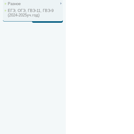
Разное
ЕГЭ, ОГЭ, ГВЭ-11, ГВЭ-9
(2024-2025уч.год)