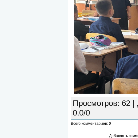
Просмотров
:
62
|
0.0
/
0
Всего комментариев
:
0
Добавлять комм