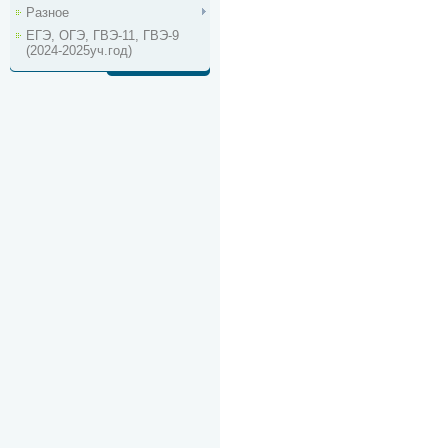
Разное
ЕГЭ, ОГЭ, ГВЭ-11, ГВЭ-9
(2024-2025уч.год)