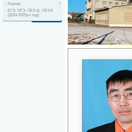
Разное
ЕГЭ, ОГЭ, ГВЭ-11, ГВЭ-9
(2024-2025уч.год)