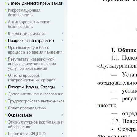
Лагерь дневного пребывания
Информационная
безопасность
Антитеррористическая
безопасность
Школьный психолог
Профсоюзная страничка
Организация учебного
процесса во время пандемии
Результаты независимой
оценки качества оказания
услуг организациями
Отчёты проверок
контролирующих органов
Проекты. Клубы. Отряды
Дополнительное образование
Трудоустройство выпускников
Совет профилактики
Образование
Этнокультурное воспитание и
образование
Реализация ФЦПРО