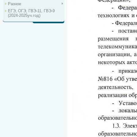
Разное
ЕГЭ, ОГЭ, ГВЭ-11, ГВЭ-9
(2024-2025уч.год)