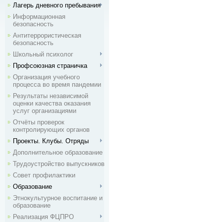
Лагерь дневного пребывания
Информационная
безопасность
Антитеррористическая
безопасность
Школьный психолог
Профсоюзная страничка
Организация учебного
процесса во время пандемии
Результаты независимой
оценки качества оказания
услуг организациями
Отчёты проверок
контролирующих органов
Проекты. Клубы. Отряды
Дополнительное образование
Трудоустройство выпускников
Совет профилактики
Образование
Этнокультурное воспитание и
образование
Реализация ФЦПРО