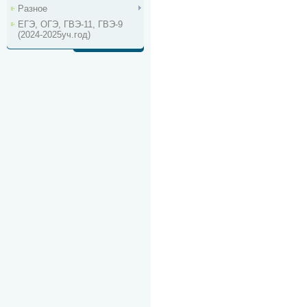
Разное
ЕГЭ, ОГЭ, ГВЭ-11, ГВЭ-9
(2024-2025уч.год)