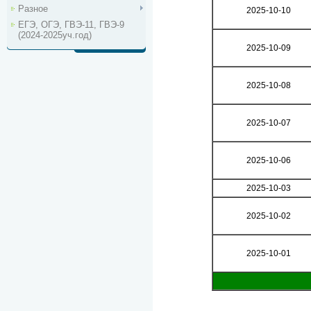
Разное
2025-10-10
ЕГЭ, ОГЭ, ГВЭ-11, ГВЭ-9
(2024-2025уч.год)
2025-10-09
2025-10-08
2025-10-07
2025-10-06
2025-10-03
2025-10-02
2025-10-01