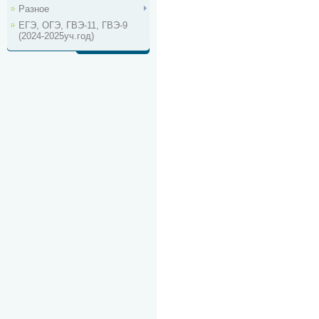
Разное
ЕГЭ, ОГЭ, ГВЭ-11, ГВЭ-9
(2024-2025уч.год)