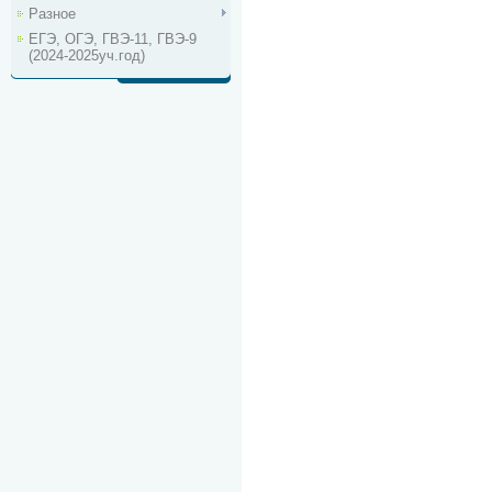
Разное
ЕГЭ, ОГЭ, ГВЭ-11, ГВЭ-9
(2024-2025уч.год)