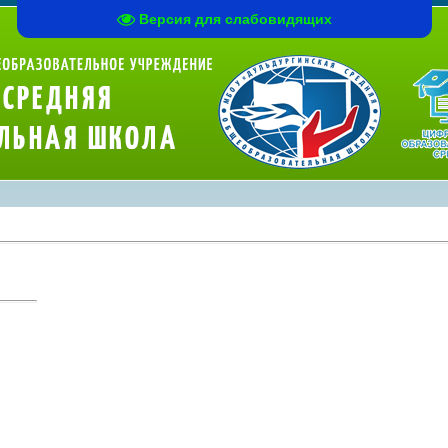
Версия для слабовидящих