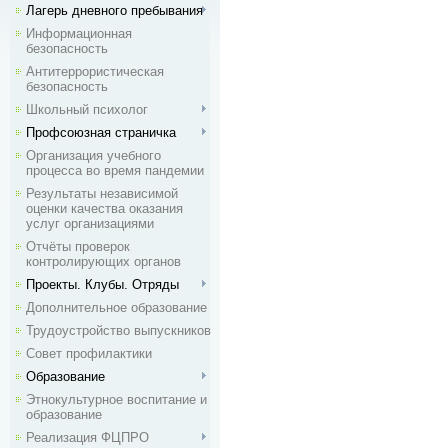
Лагерь дневного пребывания
Информационная
безопасность
Антитеррористическая
безопасность
Школьный психолог
Профсоюзная страничка
Организация учебного
процесса во время пандемии
Результаты независимой
оценки качества оказания
услуг организациями
Отчёты проверок
контролирующих органов
Проекты. Клубы. Отряды
Дополнительное образование
Трудоустройство выпускников
Совет профилактики
Образование
Этнокультурное воспитание и
образование
Реализация ФЦПРО