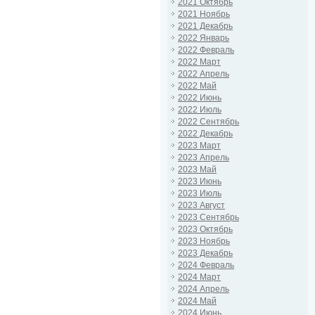
2021 Октябрь
2021 Ноябрь
2021 Декабрь
2022 Январь
2022 Февраль
2022 Март
2022 Апрель
2022 Май
2022 Июнь
2022 Июль
2022 Сентябрь
2022 Декабрь
2023 Март
2023 Апрель
2023 Май
2023 Июнь
2023 Июль
2023 Август
2023 Сентябрь
2023 Октябрь
2023 Ноябрь
2023 Декабрь
2024 Февраль
2024 Март
2024 Апрель
2024 Май
2024 Июнь