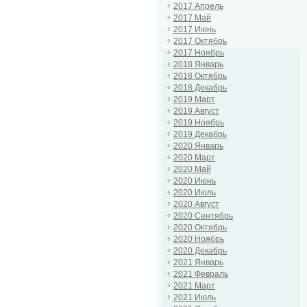
2017 Апрель
2017 Май
2017 Июнь
2017 Октябрь
2017 Ноябрь
2018 Январь
2018 Октябрь
2018 Декабрь
2019 Март
2019 Август
2019 Ноябрь
2019 Декабрь
2020 Январь
2020 Март
2020 Май
2020 Июнь
2020 Июль
2020 Август
2020 Сентябрь
2020 Октябрь
2020 Ноябрь
2020 Декабрь
2021 Январь
2021 Февраль
2021 Март
2021 Июль