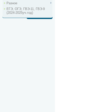
Разное
ЕГЭ, ОГЭ, ГВЭ-11, ГВЭ-9
(2024-2025уч.год)