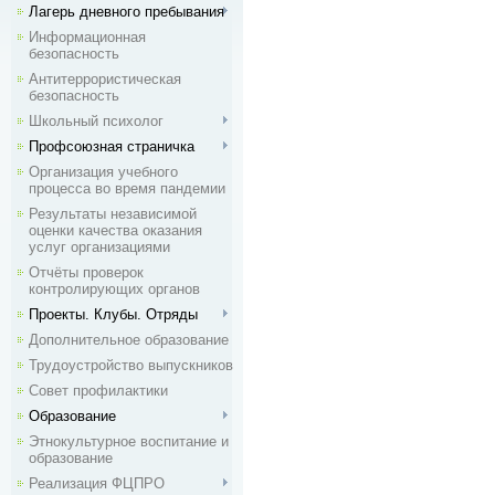
Лагерь дневного пребывания
Информационная
безопасность
Антитеррористическая
безопасность
Школьный психолог
Профсоюзная страничка
Организация учебного
процесса во время пандемии
Результаты независимой
оценки качества оказания
услуг организациями
Отчёты проверок
контролирующих органов
Проекты. Клубы. Отряды
Дополнительное образование
Трудоустройство выпускников
Совет профилактики
Образование
Этнокультурное воспитание и
образование
Реализация ФЦПРО