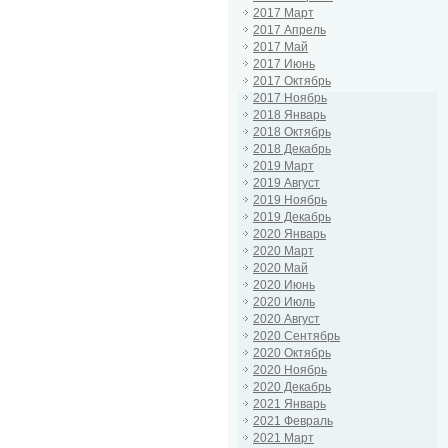
2017 Март
2017 Апрель
2017 Май
2017 Июнь
2017 Октябрь
2017 Ноябрь
2018 Январь
2018 Октябрь
2018 Декабрь
2019 Март
2019 Август
2019 Ноябрь
2019 Декабрь
2020 Январь
2020 Март
2020 Май
2020 Июнь
2020 Июль
2020 Август
2020 Сентябрь
2020 Октябрь
2020 Ноябрь
2020 Декабрь
2021 Январь
2021 Февраль
2021 Март