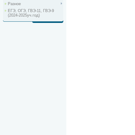
Разное
ЕГЭ, ОГЭ, ГВЭ-11, ГВЭ-9
(2024-2025уч.год)