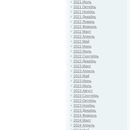
2021 Июль
2021 Октябрь
2021 Ноябрь
2021 Декабрь
2022 Январь
2022 Февраль
2022 Март
2022 Апрель
2022 Май
2022 Июнь
2022 Июль
2022 Сентябрь
2022 Декабрь
2023 Март
2023 Апрель
2023 Май
2023 Июнь
2023 Июль
2023 Август
2023 Сентябрь
2023 Октябрь
2023 Ноябрь
2023 Декабрь
2024 Февраль
2024 Март
2024 Апрель