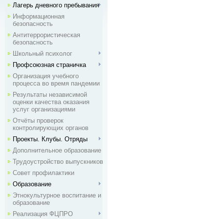
Лагерь дневного пребывания
Информационная
безопасность
Антитеррористическая
безопасность
Школьный психолог
Профсоюзная страничка
Организация учебного
процесса во время пандемии
Результаты независимой
оценки качества оказания
услуг организациями
Отчёты проверок
контролирующих органов
Проекты. Клубы. Отряды
Дополнительное образование
Трудоустройство выпускников
Совет профилактики
Образование
Этнокультурное воспитание и
образование
Реализация ФЦПРО