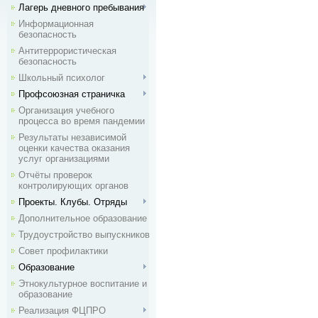
Лагерь дневного пребывания
Информационная
безопасность
Антитеррористическая
безопасность
Школьный психолог
Профсоюзная страничка
Организация учебного
процесса во время пандемии
Результаты независимой
оценки качества оказания
услуг организациями
Отчёты проверок
контролирующих органов
Проекты. Клубы. Отряды
Дополнительное образование
Трудоустройство выпускников
Совет профилактики
Образование
Этнокультурное воспитание и
образование
Реализация ФЦПРО