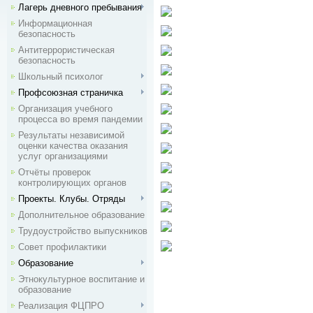
Лагерь дневного пребывания
Информационная
безопасность
Антитеррористическая
безопасность
Школьный психолог
Профсоюзная страничка
Организация учебного
процесса во время пандемии
Результаты независимой
оценки качества оказания
услуг организациями
Отчёты проверок
контролирующих органов
Проекты. Клубы. Отряды
Дополнительное образование
Трудоустройство выпускников
Совет профилактики
Образование
Этнокультурное воспитание и
образование
Реализация ФЦПРО